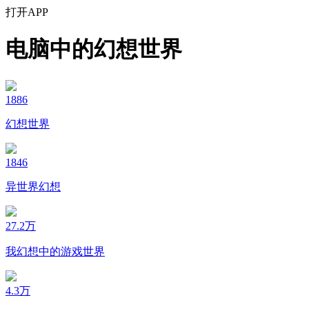
打开APP
电脑中的幻想世界
1886
幻想世界
1846
异世界幻想
27.2万
我幻想中的游戏世界
4.3万