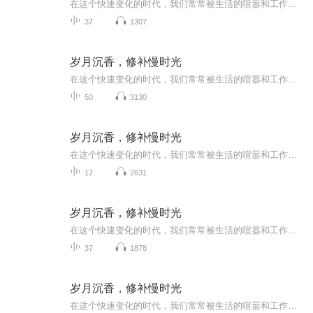
在这个快速变化的时代，我们常常被生活的喧嚣和工作的忙碌所淹没，以至于忘记了慢下来，去聆听那些被时光雕琢的故事。 今天为大家带来《岁月沉香，修补慢时光》这本书，书中收录了多个感人故事，在这些故事中，有一群人，他们以坚定的信念和不屈的精神，守...
37
1307
岁月沉香，修补慢时光
在这个快速变化的时代，我们常常被生活的喧嚣和工作的忙碌所淹没，以至于忘记了慢下来，去聆听那些被时光雕琢的故事。在这些故事中，有一群人，他们以坚定的信念和不屈的精神，守护着传统，追逐着梦想，用他们的双手和智慧，编织着属于自己的传奇。
50
3130
岁月沉香，修补慢时光
在这个快速变化的时代，我们常常被生活的喧嚣和工作的忙碌所淹没，以至于忘记了慢下来，去聆听那些被时光雕琢的故事。在这些故事中，有一群人，他们以坚定的信念和不屈的精神，守护着传统，追逐着梦想，用他们的双手和智慧，编织着属于自己的传奇。这些故...
17
2631
岁月沉香，修补慢时光
在这个快速变化的时代，我们常常被生活的喧嚣和工作的忙碌所淹没，以至于忘记了慢下来，去聆听那些被时光雕琢的故事。在这些故事中，有一群人，他们以坚定的信念和不屈的精神，守护着传统，追逐着梦想，用他们的双手和智慧，编织着属于自己的传奇。这些故...
37
1878
岁月沉香，修补慢时光
在这个快速变化的时代，我们常常被生活的喧嚣和工作的忙碌所淹没，以至于忘记了慢下来，去聆听那些被时光雕琢的故事。在这些故事中，有一群人，他们以坚定的信念和不屈的精神，守护着传统，追逐着梦想，用他们的双手和智慧，编织着属于自己的传奇。这些故...