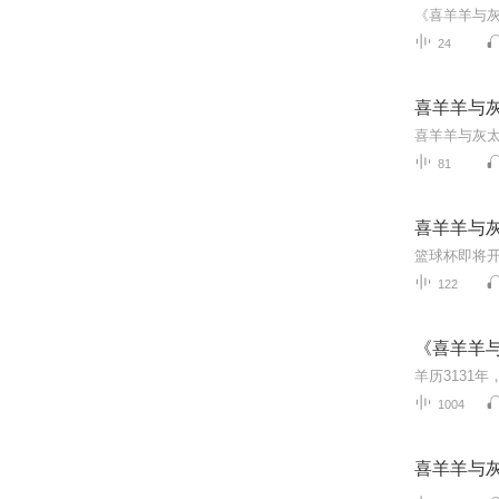
24
喜羊羊与
喜羊羊与灰
81
喜羊羊与
122
《喜羊羊
1004
喜羊羊与