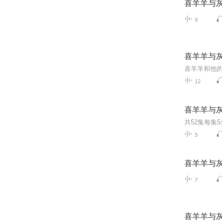
喜羊羊与
9
喜羊羊与
喜羊羊和他
12
喜羊羊与
共52集每集
5
喜羊羊与
7
喜羊羊与