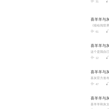
31
喜羊羊与
61
喜羊羊与
12
喜羊羊与
47
喜羊羊与
喜羊羊和灰