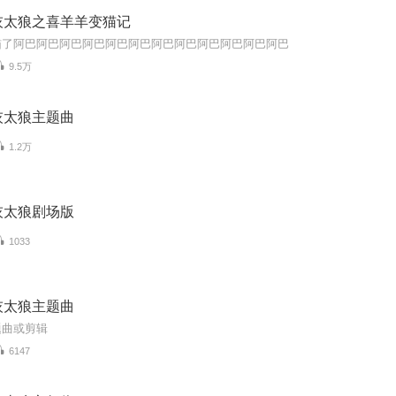
灰太狼之喜羊羊变猫记
猫了阿巴阿巴阿巴阿巴阿巴阿巴阿巴阿巴阿巴阿巴阿巴阿巴
9.5万
灰太狼主题曲
1.2万
灰太狼剧场版
1033
灰太狼主题曲
题曲或剪辑
6147