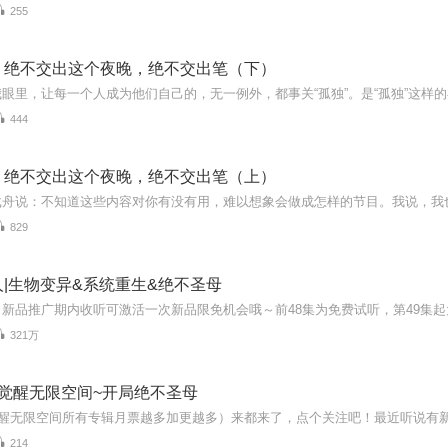
255
：绝不交出这个夜晚，绝不交出笔（下）
444
：绝不交出这个夜晚，绝不交出笔（上）
829
|生物变异&系统重生&绝不圣母
321万
~觉醒无限空间~开局绝不圣母
214