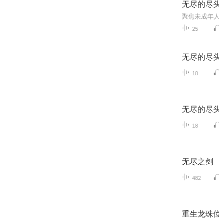
无尽的尽
25
无尽的尽
18
无尽的尽
18
无尽之剑
482
重生龙珠