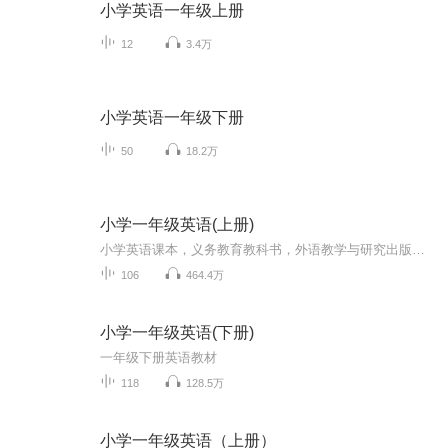
小学英语一年级上册
12
3.4万
小学英语一年级下册
50
18.2万
小学一年级英语(上册)
小学英语课本，义务教育教科书，外语教学与研究出版社还有一年级下册和二年级上下册，在主播的个人专辑里面找寻哦。
106
464.4万
小学一年级英语(下册)
一年级下册英语教材
118
128.5万
小学一年级英语（上册）