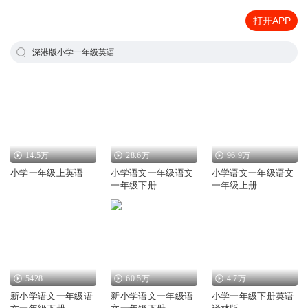
打开APP
深港版小学一年级英语
14.5万
28.6万
96.9万
小学一年级上英语
小学语文一年级语文
小学语文一年级语文
一年级下册
一年级上册
5428
60.5万
4.7万
新小学语文一年级语
新小学语文一年级语
小学一年级下册英语