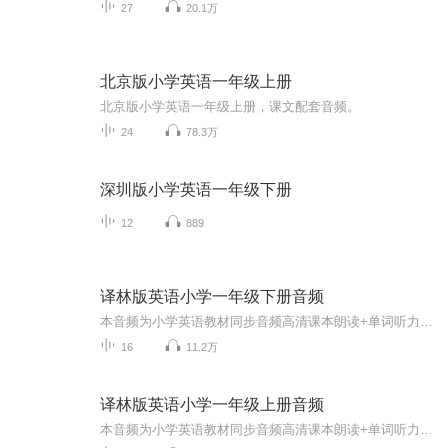
27
20.1万
北京版小学英语一年级上册
北京版小学英语一年级上册，课文配套音频。
24
78.3万
深圳版小学英语一年级下册
12
889
译林版英语小学一年级下册音频
本音频为小学英语教材同步音频高清课本朗读+单词听力适合孩子磨耳朵，提高听力和语感
16
11.2万
译林版英语小学一年级上册音频
本音频为小学英语教材同步音频高清课本朗读+单词听力适合孩子磨耳朵，提高听力和语感