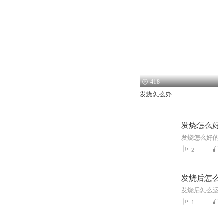
418
发烧怎么办
发烧怎么
2
发烧后怎
1