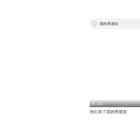
我的男朋友
318
他们杀了我的男朋友