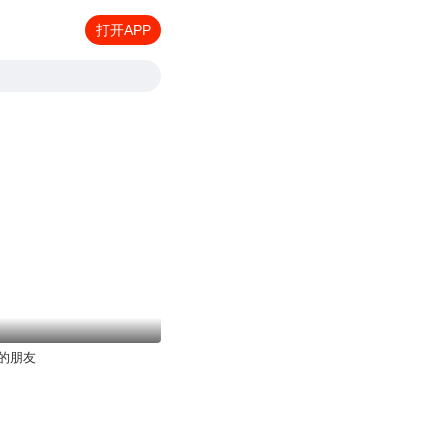
打开APP
的朋友