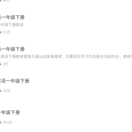
60万
语一年级下册
一年级下册朗读
5.3万
语一年级下册
3万
英语一年级下册
3.5万
一年级下册
18.2万