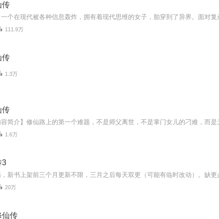
仙传
111.9万
仙传
1.3万
仙传
1.6万
3
20万
修仙传