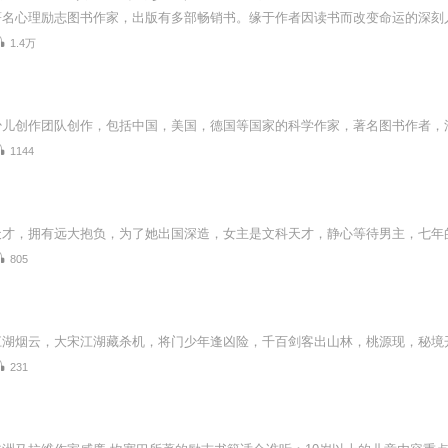
1.4万
1144
805
231