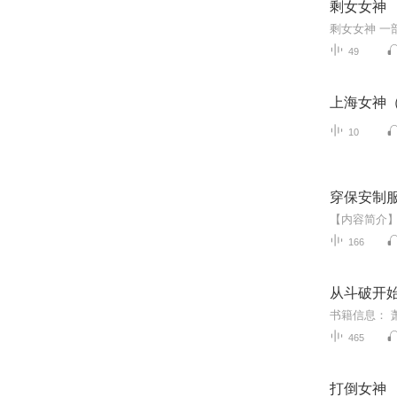
剩女女神
49
上海女神
10
穿保安制
166
从斗破开
465
打倒女神