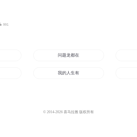
991
路有问题
问题龙都在异世界
自异世界
我的人生有问题
语有问题
这个神灵问题很大
我的青春生活有问题
© 2014-
2026
喜马拉雅 版权所有
有问题
快穿之问题世界修复中