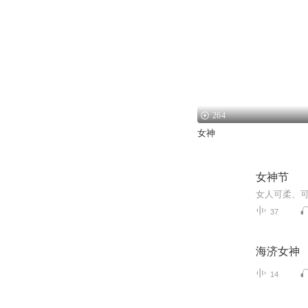
264
女神
女神节
女人可柔、
37
海济女神
14