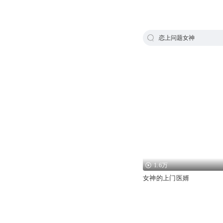
恋上问题女神
1.6万
女神的上门医婿