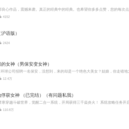
4152
（沪语版）
2424
服的女神（男保安变女神）
12.4万
始俘获女神 （已完结）（有问题私我）
110.8万