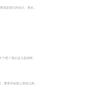
剩女女神 一部良心作品，震撼来袭。真正的经典中的经典。也希望你多多点赞，您的每次点赞就是我们的动力。更欢迎您的踊跃评论和建议，喜欢就请多多分享，分享到朋友圈哦。。欢迎踊跃点评评论，多多点赞啊。感谢您的支持和厚爱。一部良心作品，震撼来袭。真正的经典中的经典。也希望你多多点赞，您的每次点赞就是我们的动力。更欢迎您的踊跃评论和建议，喜欢就请多多分享，分享到朋友圈哦。。欢迎踊跃点评评论，多多点赞啊。感谢您的支持和厚爱。
【内容简介】环球公司招聘一名保安，没想到，来的却是一个绝色大美女？姑娘，你走错地方了吧？我们这儿是招聘保安，不是招聘模特。没错，我就是来应聘保安的，美女笑着说道。什么？有没有搞错？为什么她放着颜值不用，却要做一名不起眼的小保安呢？她，究...
书籍信息： 萧寒穿越斗破世界，觉醒二合一系统，开局获得三千焱炎火！ 系统攻略任务开启，萧寒开始踏上系统之路！ 前路茫茫，任重道远，这什么时候是个头啊…… 幸好，我平时还能揍一下萧炎出出气、解解闷……...【著:清渊夜】