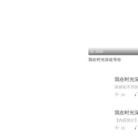
2066
我在时光深处等你
我在时光
20
我在时光
15