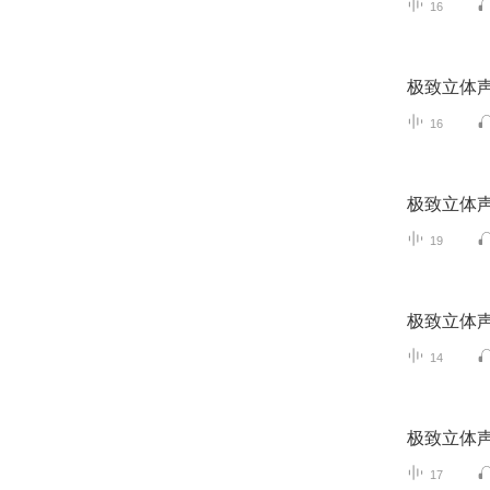
16
极致立体声
16
极致立体声
19
极致立体声
14
极致立体声
17