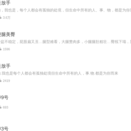
是放手
的，我也是，每个人都会有孤独的处境，但生命中所有的人、事、物，都是为你
3.6万
瘦腿美臀
1596
是放手
.我也是每个人都会有孤独处境但生命中所有的人，事.物.都是为你而来
2419
9号
693
3号