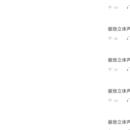
14
极致立体声
16
极致立体声
12
极致立体声
14
极致立体声