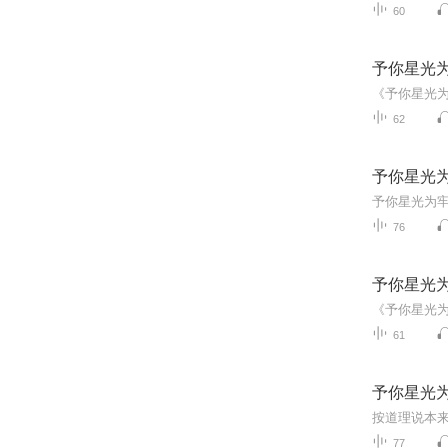
60
予你星光
62
予你星光
76
予你星光
61
予你星光
77