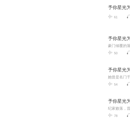
予你星光
61
予你星光
50
予你星光
54
予你星光
78