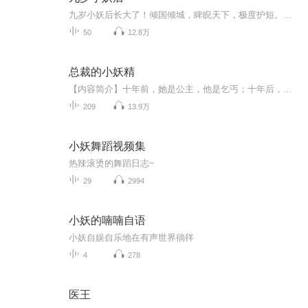
九岁小妖后长大了！倾国倾城，睥睨天下，极度护短。既然捡了小昭，她就是自己的人欺负她的人就是跟她冷弯弯作对！管你拥有怎样的背景，管他是不是会掀起江湖风雨？她，天耀皇朝的皇后就要傲视全天下，将一切踩在脚底下！她，就是要告诉世界，冷弯弯又回来...
50
12.8万
总裁的小妖精
【内容简介】十年前，她是公主，他是乞丐；十年后，他是高不可攀的总裁，她却变成了落魄的灰姑娘。他买下她，这个男人时不时透出的关心让她不知不觉沦陷。但最终一个秘密将一切美好都打破，她带着满身伤痕离开，只希望，永远不要再遇见他，永远。【作者/主...
209
13.9万
小妖舞蹈视频集
热辣滚烫的舞蹈日志~
29
2994
小妖的喃喃自语
小妖自娱自乐地在有声世界徜徉
4
278
医王