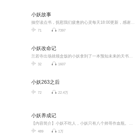
小妖故事
抽空读点书，抚慰我们疲惫的心灵每天18:00更新，感谢关注、点赞、好评，比心
71
7397
小妖改命记
兰若寺出场就领盒饭的小妖拿到了一本预知未来的天书，看她如何一步一步逆天改命，绝境之中获取生机。
32
1607
小妖263之后
72
22.4万
小妖养成记
【内容简介】小妖不吃人，小妖只有八个帅哥作血瓶。某血瓶说：“伤她既损我命。谁伤她，我伤谁全家！”某血瓶怒吼：“你毁了本帝的一切！”某血瓶的女友哭泣：“他和你同命相连！他和你同生共死！”某血瓶郁闷：“要了我的命，怎能不要我的人？你太不负责...
489
1万