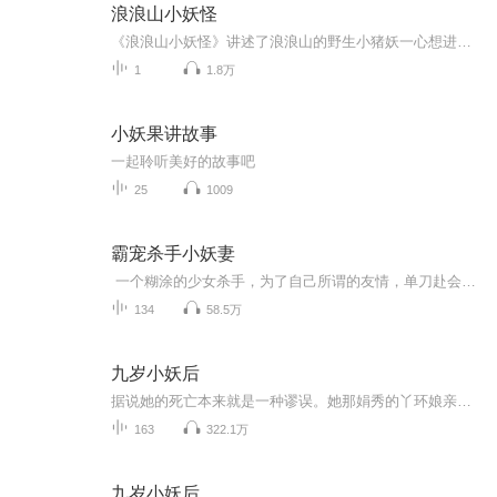
浪浪山小妖怪
《浪浪山小妖怪》讲述了浪浪山的野生小猪妖一心想进大王洞（连续三年考编未上岸），本想通过耗损鬃毛充当肉身锅刷拼KPI——将铜鼎擦得锃亮，却因磨去大王祖辈的题字，得罪了大王，无奈之下他被迫离开浪浪山，为求“长生不老”，与发小蛤蟆精决定组团假扮唐...
1
1.8万
小妖果讲故事
一起聆听美好的故事吧
25
1009
霸宠杀手小妖妻
一个糊涂的少女杀手，为了自己所谓的友情，单刀赴会。却误入了另外的陷阱。这个陷阱里有让人渴望的爱情，有让人渴望的权利。当事情发展到不能控制的时候，是清醒的离开，还是糊涂的继续幸福。 一个外人面前冷酷无情的男子，却让人大跌眼镜。在自己的小妻子面前，真是宠爱无边啊。当发现一切都是一场骗局的时候，是选择舍弃，还是选择继续宠爱。 这里是女杀手和黒腹男的温馨爱情，看看某个黒腹男怎样宠爱自己的妖精一样的妻子，看看某个糊涂女怎样俘获让人闻风丧胆的大人物。
134
58.5万
九岁小妖后
据说她的死亡本来就是一种谬误。她那娟秀的丫环娘亲遇到酒醉的将领老爹，此外乎便有了她。丫环娘亲摇身一变变化将领的小妾，却是个被睡了她的将领忘记、被其她侍妾排斥、谋害的薄命小妾。忧忧伤郁阳春怀孕产下她，本人却早早到阎罗这里简报去。 没有爹疼、...
163
322.1万
九岁小妖后