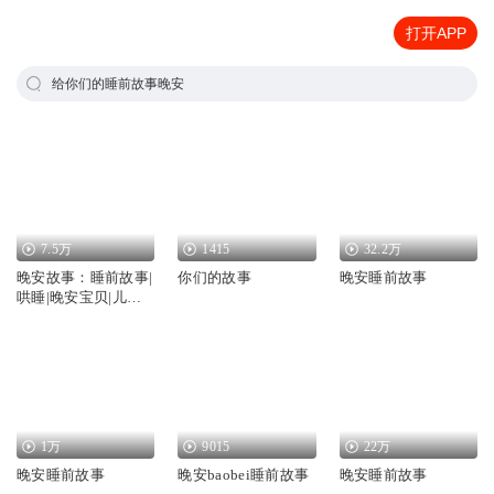
打开APP
给你们的睡前故事晚安
7.5万
1415
32.2万
晚安故事：睡前故事|
你们的故事
晚安睡前故事
哄睡|晚安宝贝|儿童
睡前故事
1万
9015
22万
晚安睡前故事
晚安baobei睡前故事
晚安睡前故事