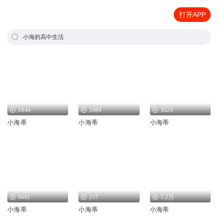
打开APP
小海的高中生活
1444
5684
1020
小海蒂
小海蒂
小海蒂
9401
217
5.2万
小海蒂
小海蒂
小海蒂