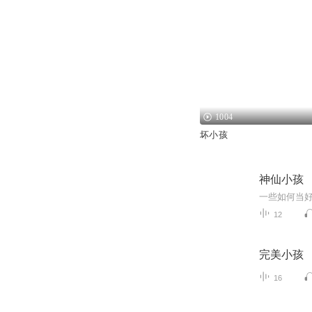
1004
坏小孩
神仙小孩
一些如何当
12
完美小孩
16