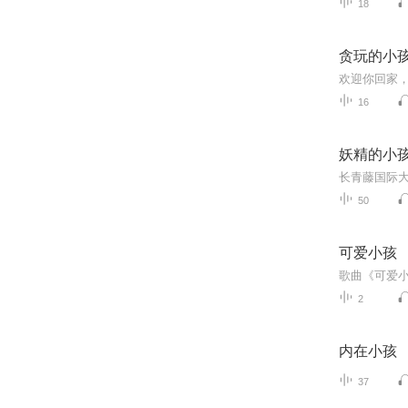
18
贪玩的小
欢迎你回家
16
妖精的小
50
可爱小孩
歌曲《可爱
2
内在小孩
37