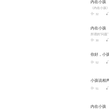
内在小孩
32
内在小孩
30
你好，小
52
小孩说相
51
内在小孩