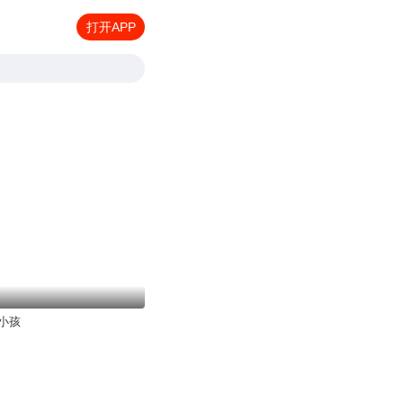
打开APP
小孩