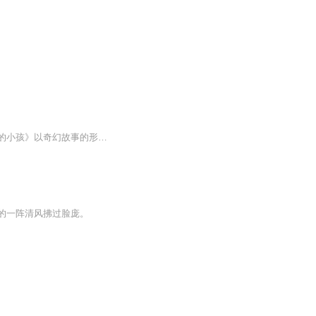
长青藤国际大奖小说；纽伯瑞儿童文学银奖。献给所有曾觉得自己与众不同的孩子。《妖精的小孩》以奇幻故事的形式，讨论了一个很现实的关于儿童成长的议题——自我认同。
的一阵清风拂过脸庞。