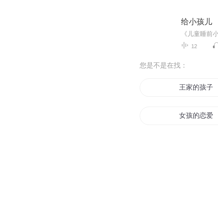
给小孩儿
《儿童睡前
12
您是不是在找：
王家的孩子
女孩的恋爱
爱情的男孩
来自山里的
重生之我的