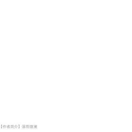
【作者简介】落雨微澜