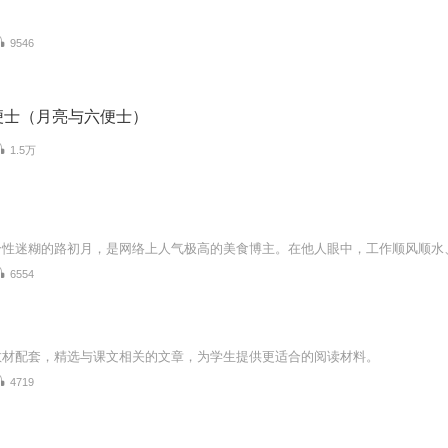
9546
便士（月亮与六便士）
1.5万
6554
教材配套，精选与课文相关的文章，为学生提供更适合的阅读材料。
4719