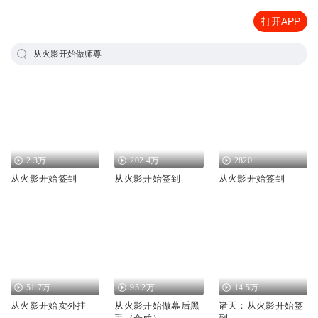
打开APP
从火影开始做师尊
2.3万
202.4万
2820
从火影开始签到
从火影开始签到
从火影开始签到
51.7万
95.2万
14.5万
从火影开始卖外挂
从火影开始做幕后黑
诸天：从火影开始签