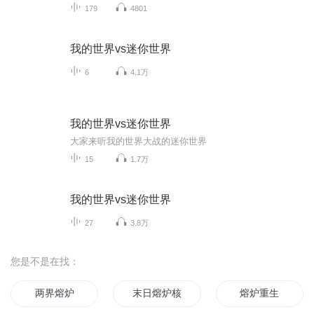
179
4801
我的世界vs迷你世界
6
4.1万
我的世界vs迷你世界
大家来听我的世界大战的迷你世界
15
1.7万
我的世界vs迷你世界
27
3.8万
您是不是在找：
两界熔炉
末日熔炉核心
熔炉重生