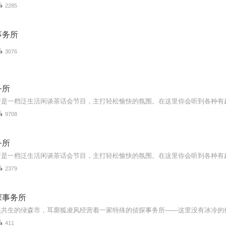
2285
事务所
3076
务所
9708
务所
2379
探事务所
411